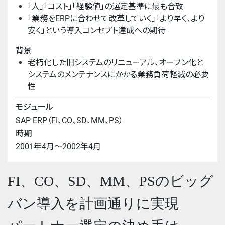
「人」「コスト」「経験値」の選定基準に最も合致
「業務をERPに合わせて改革していく」「より早く、より
安く」という導入コンセプト達成への期待
背景
老朽化した旧システムのリニューアル、オープン化と
システムのメンテナンスにかかる業務負荷軽減の必要
性
モジュール
SAP ERP（FI、CO、SD、MM、PS）
時期
2001年4月～2002年4月
FI、CO、SD、MM、PSのビッグ
バン導入を計画通りに実現