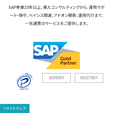
SAP専業25年以上、導入コンサルティングから、運用サポ
ート・保守、ベイシス関連、アドオン開発、運用代行まで、
一気通貫のサービスをご提供します。
ISO9001
ISO27001
>サイトマップ