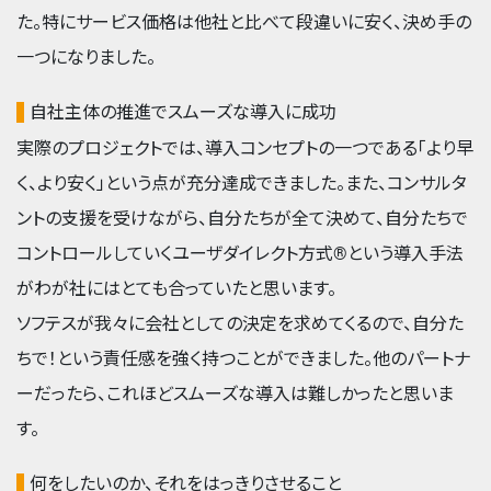
た。特にサービス価格は他社と比べて段違いに安く、決め手の
一つになりました。
自社主体の推進でスムーズな導入に成功
実際のプロジェクトでは、導入コンセプトの一つである「より早
く、より安く」という点が充分達成できました。また、コンサルタ
ントの支援を受けながら、自分たちが全て決めて、自分たちで
コントロールしていくユーザダイレクト方式®という導入手法
がわが社にはとても合っていたと思います。
ソフテスが我々に会社としての決定を求めてくるので、自分た
ちで！という責任感を強く持つことができました。他のパートナ
ーだったら、これほどスムーズな導入は難しかったと思いま
す。
何をしたいのか、それをはっきりさせること