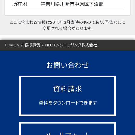
所在地
神奈川県川崎市中原区下沼部
ここに含まれる情報は2015年3月当時のものであり、予告なしに
変更される場合があります。
HOME
>
お客様事例
>
NECエンジニアリング株式会社
お問い合わせ
資料請求
資料をダウンロードできます