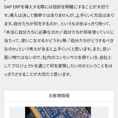
SAP ERPを導入する際には目的を明確にすることが大切で
す。導入は決して簡単ではありませんが、上手くいく方法はあり
ます。自分たちが何をするのか...というものをはっきり持って、
「本当に自分たちに必要なのか」「自分たちが将来使っていくに
当たって、使いこなせるかどうか」等、「自分たちがどうするべき
なのか」という考えがあると上手くいくと思います。また、安い
買い物ではないので、社内のコンセンサスを得ていき、会社と
してプロジェクトを通じて何を実現したいのかということをは
っきりさせることが大切だと思います。
お客様情報