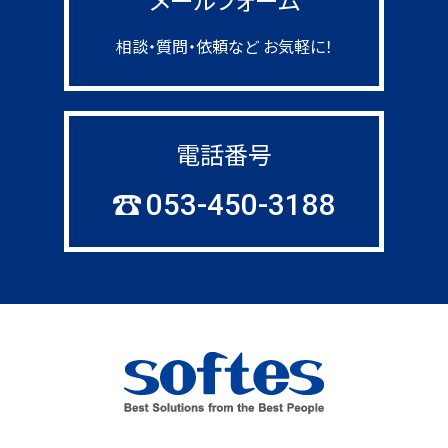
メールフォーム
相談・質問・依頼など お気軽に！
電話番号
053-450-3188