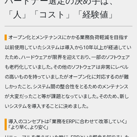
パートナー選定の決め手は、
「人」「コスト」「経験値」
オープン化とメンテナンスにかかる業務負荷軽減を目指す
以前使用していたシステムは導入から10年以上が経過してい
たため、ハードウェアが限界を迎えており、一部のソフトウェア
も老朽化していました。その他のソフトウェアは非常にレベル
の高いものを持っていましたがオープン化に対応するのが難
しかったこと、システム間の整合性をとるためのメンテナンス
が大変だったこと等が課題となっていました。そのため、新し
いシステムを導入することに決めました。
導入のコンセプトは「業務をERPに合わせて改革していく」
「より早く、より安く」