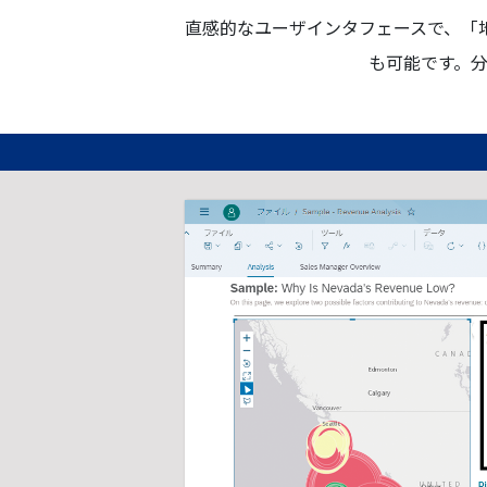
直感的なユーザインタフェースで、「
も可能です。