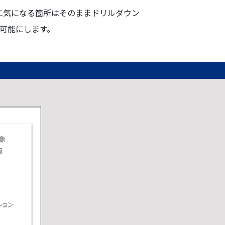
に気になる箇所はそのままドリルダウン
可能にします。