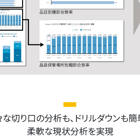
々な切り口の分析も、ドリルダウンも簡
柔軟な現状分析を実現