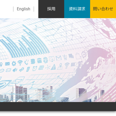
English
採用
資料請求
問い合わせ