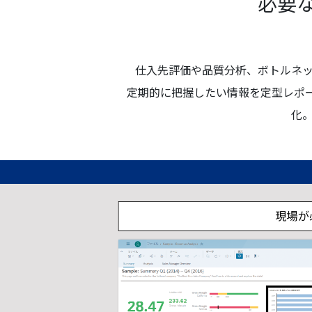
必要
仕入先評価や品質分析、ボトルネ
定期的に把握したい情報を定型レポー
化