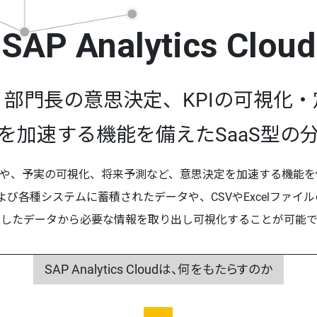
SAP Analytics Cloud
部門長の意思決定、KPIの可視化
を加速する機能を備えたSaaS型の
dはデータ分析や、予実の可視化、将来予測など、意思決定を加速する機
NAおよび各種システムに蓄積されたデータや、CSVやExcelファ
約したデータから必要な情報を取り出し可視化することが可能で
SAP Analytics Cloudは、何をもたらすのか