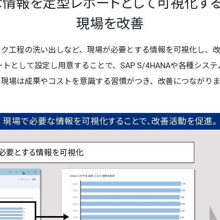
な情報を定型レポートとして可視化する
現場を改善
ック工程の洗い出しなど、現場が必要とする情報を可視化し、改
トとして設定し用意することで、SAP S/4HANAや各種シス
。現場は成果やコストを意識する習慣がつき、改善につながりま
現場で必要な情報を可視化することで、改善活動を促進。