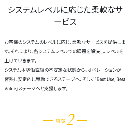
システムレベルに応じた柔軟な
サ
ービス
お客様のシステムのレベルに応じ、柔軟なサービスを提供しま
す。それにより、各システムレベルでの課題を解決し、レベルを
上げていきます。
システム本稼働直後の不安定な状態から、オペレーションが
習熟し安定的に稼働できるステージへ、そして「Best Use, Best
Value」ステージへと支援します。