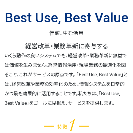
Best Use, Best Value
－ 価値、生む活用 －
経営改革・業務革新に寄与する
いくら動作の良いシステムでも、経営改革・業務革新に無益で
は価値を生みません。経営情報活用・現場業務の最適化を図
ること、これがサービスの原点です。 「Best Use, Best Value」と
は、経営改革や業務の効率化のため、情報システムを日常的
かつ最も効果的に活用することです。私たちは、「Best Use,
Best Value」をゴールに見据え、サービスを提供します。