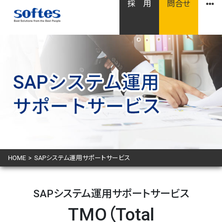
採 用
問合せ
HOME
>
SAPシステム運用サポートサービス
SAPシステム運用サポートサービス
TMO
（Total