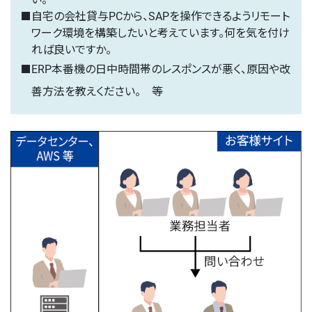
自宅の会社貸与PCから、SAPを操作できるようリモート
ワーク環境を構築したいと考えています。何を気を付け
れば良いですか。
ERP本番機の日中時間帯のレスポンスが悪く、原因や改
善方法を教えください。 等