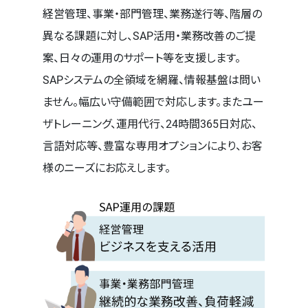
経営管理、事業・部門管理、業務遂行等、階層の
異なる課題に対し、SAP活用・業務改善のご提
案、日々の運用のサポート等を支援します。
SAPシステムの全領域を網羅、情報基盤は問い
ません。幅広い守備範囲で対応します。またユー
ザトレーニング、運用代行、24時間365日対応、
言語対応等、豊富な専用オプションにより、お客
様のニーズにお応えします。