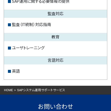
SAP運用に関する必要情報の提供
監査対応
監査（IT統制）対応指南
教育
ユーザトレーニング
言語対応
英語
HOME
>
SAPシステム運用サポートサービス
お問い合わせ