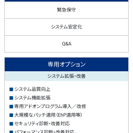
緊急保守
システム安定化
Q&A
専用オプション
システム拡張・改善
システム品質向上
システム機能拡張
専用アドオンプログラム導入／改修
大規模なパッチ適用（EhP適用等）
セキュリティ診断・改善対応
パフォーマンス診断・改善対応