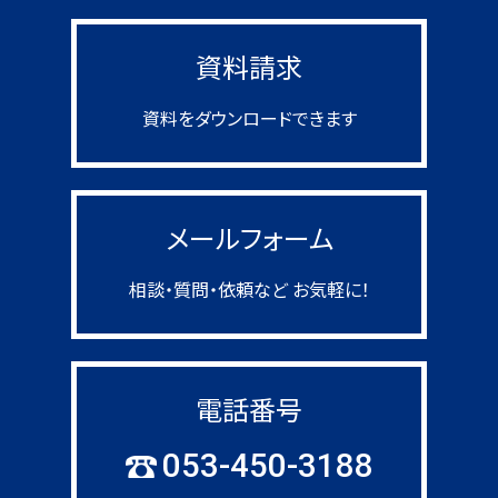
資料請求
資料をダウンロードできます
メールフォーム
相談・質問・依頼など お気軽に！
電話番号
053-450-3188