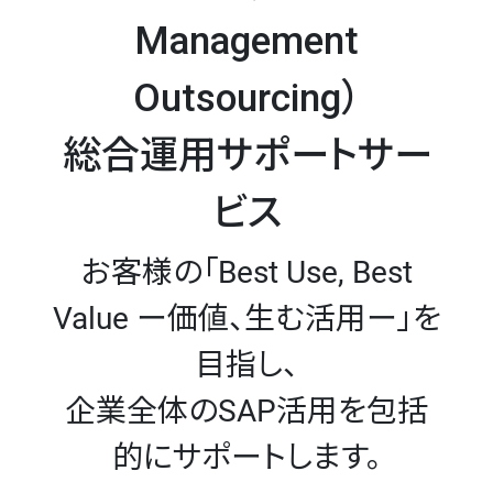
Management
Outsourcing）
総合運用サポートサー
ビス
お客様の「Best Use, Best
Value ー価値、生む活用ー」を
目指し、
企業全体のSAP活用を包括
的にサポートします。