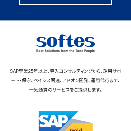
SAP専業25年以上、導入コンサルティングから、運用サポ
ート・保守、ベイシス関連、アドオン開発、運用代行まで、
一気通貫のサービスをご提供します。