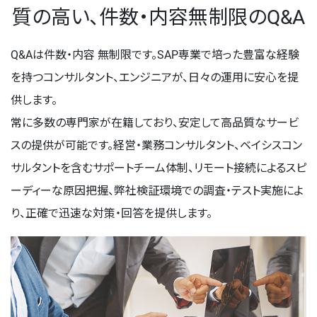
質の高い、件数・内容無制限のQ&A
Q&Aは件数・内容 無制限です。SAP専業で培った豊富な経験
を持つコンサルタント、エンジニアが、日々の運用に安心を提
供します。
常に多数の専門家が在籍しており、安定して高品質なサービ
スの提供が可能です。経営・業務コンサルタント、ベイシスコン
サルタントを含むサポートチーム体制、リモート接続によるスピ
ーディーな原因把握、弊社検証環境での調査・テスト実施によ
り、正確で迅速な対策・回答を提供します。